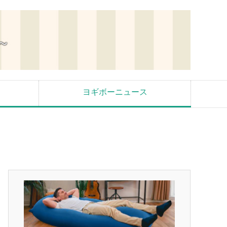
ヨギボーニュース