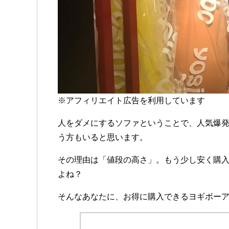
※アフィリエイト広告を利用しています
人をダメにするソファということで、人気爆
う方もいると思います。
その理由は「値段の高さ」。もう少し安く購
よね？
そんなあなたに、お得に購入できるヨギボー