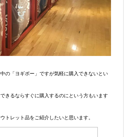
発中の「ヨギボー」ですが気軽に購入できないとい
入できるならすぐに購入するのにという方もいます
アウトレット品をご紹介したいと思います。