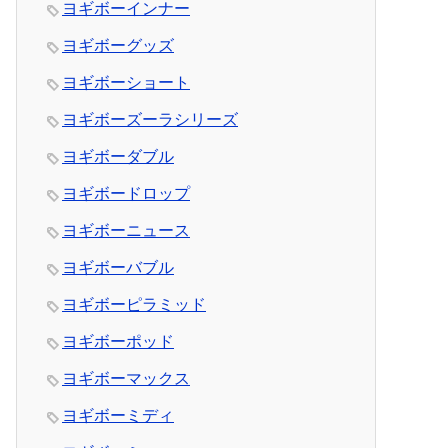
ヨギボーインナー
ヨギボーグッズ
ヨギボーショート
ヨギボーズーラシリーズ
ヨギボーダブル
ヨギボードロップ
ヨギボーニュース
ヨギボーバブル
ヨギボーピラミッド
ヨギボーポッド
ヨギボーマックス
ヨギボーミディ