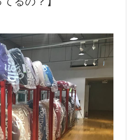
ってるの？】