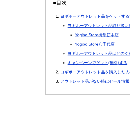
■目次
ヨギボーアウトレット品をゲットする
ヨギボーアウトレット品取り扱い
Yogibo Store御堂筋本店
Yogibo Store八千代店
ヨギボーアウトレット品はどのぐ
キャンペーンでゲット(無料)する
ヨギボーアウトレット品を購入した人
アウトレット品がない時はセール情報