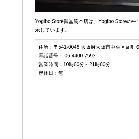
Yogibo Store御堂筋本店は、Yogibo S
示しています。
住所：〒541-0048 大阪府大阪市中央区瓦町
電話番号： 06-4400-7593
営業時間：10時00分～21時00分
定休日：無