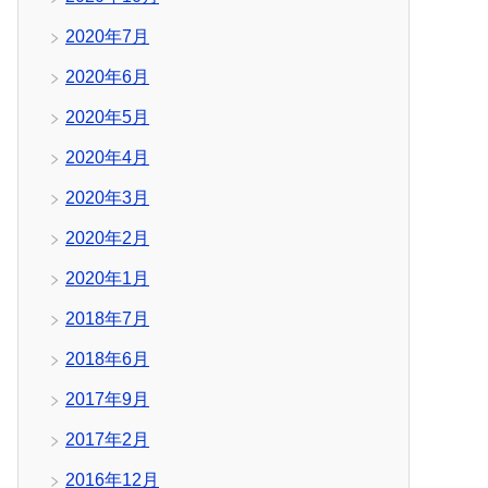
2020年7月
2020年6月
2020年5月
2020年4月
2020年3月
2020年2月
2020年1月
2018年7月
2018年6月
2017年9月
2017年2月
2016年12月