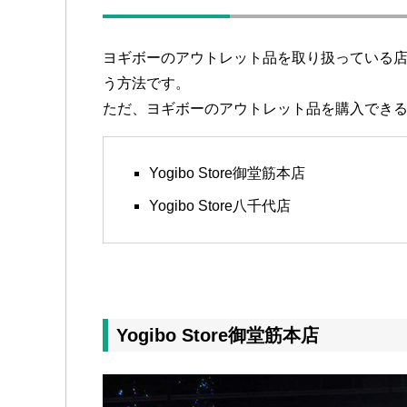
ヨギボーのアウトレット品を取り扱っている
う方法です。
ただ、ヨギボーのアウトレット品を購入できる
Yogibo Store御堂筋本店
Yogibo Store八千代店
Yogibo Store御堂筋本店