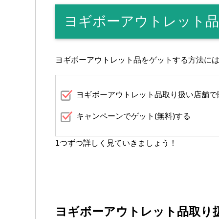
ヨギボーアウトレット品
ヨギボーアウトレット品をゲットする方法に
ヨギボーアウトレット品取り扱い店舗で
キャンペーンでゲット(無料)する
1つずつ詳しく見ていきましょう！
ヨギボーアウトレット品取り