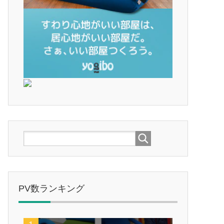
PV数ランキング