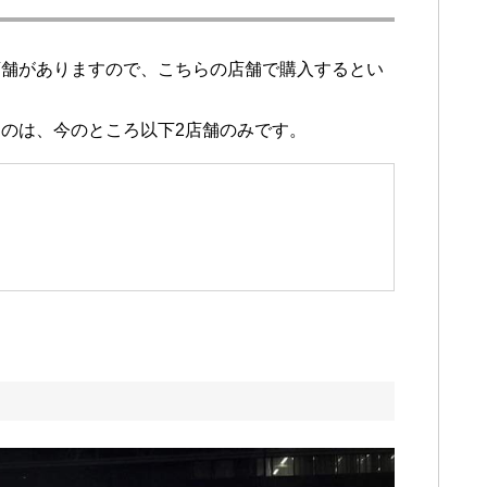
店舗がありますので、こちらの店舗で購入するとい
のは、今のところ以下2店舗のみです。