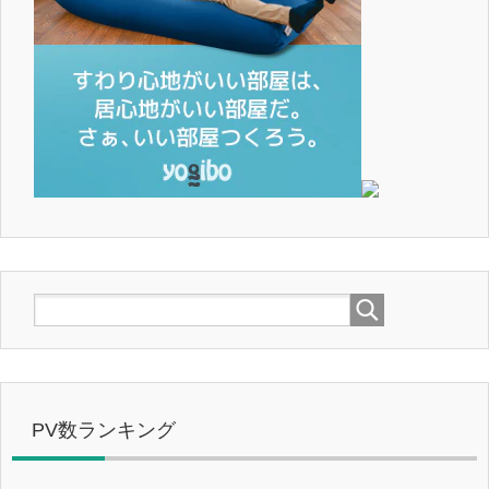
PV数ランキング