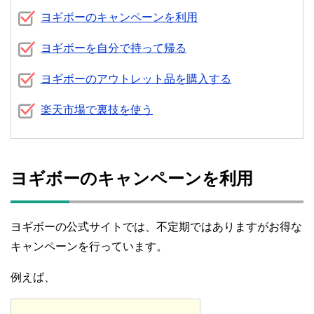
ヨギボーのキャンペーンを利用
ヨギボーを自分で持って帰る
ヨギボーのアウトレット品を購入する
楽天市場で裏技を使う
ヨギボーのキャンペーンを利用
ヨギボーの公式サイトでは、不定期ではありますがお得な
キャンペーンを行っています。
例えば、