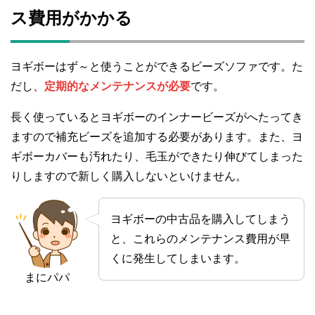
ス費用がかかる
ヨギボーはず～と使うことができるビーズソファです。た
だし、
定期的なメンテナンスが必要
です。
長く使っているとヨギボーのインナービーズがへたってき
ますので補充ビーズを追加する必要があります。また、ヨ
ギボーカバーも汚れたり、毛玉ができたり伸びてしまった
りしますので新しく購入しないといけません。
ヨギボーの中古品を購入してしまう
と、これらのメンテナンス費用が早
くに発生してしまいます。
まにパパ