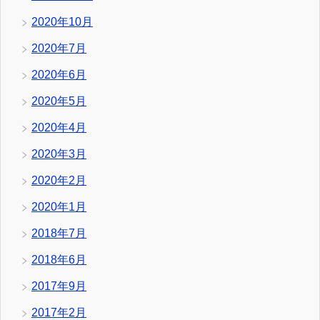
2020年10月
2020年7月
2020年6月
2020年5月
2020年4月
2020年3月
2020年2月
2020年1月
2018年7月
2018年6月
2017年9月
2017年2月