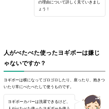
の理由について詳しく見ていきまし
ょう！
人がべたべた使ったヨギボーは嫌じ
ゃないですか？
ヨギボーは横になってゴロゴロしたり、座ったり、抱きつ
いたり常にべたべたして使うものです。
ヨギボーカバーは洗濯できるけど、
人がべたべた使ったヨギボーを使う