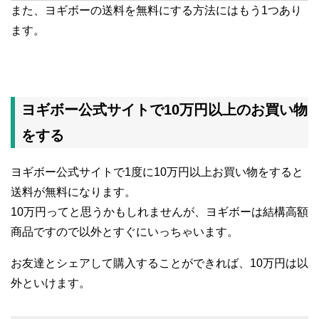
また、ヨギボーの送料を無料にする方法にはもう1つあり
ます。
ヨギボー公式サイトで10万円以上のお買い物
をする
ヨギボー公式サイトで1度に10万円以上お買い物をすると
送料が無料になります。
10万円ってと思うかもしれませんが、ヨギボーは結構高額
商品ですので以外とすぐにいっちゃいます。
お友達とシェアして購入することができれば、10万円は以
外といけます。