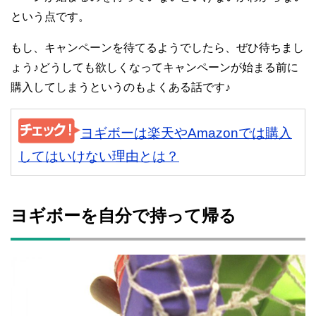
という点です。
もし、キャンペーンを待てるようでしたら、ぜひ待ちまし
ょう♪どうしても欲しくなってキャンペーンが始まる前に
購入してしまうというのもよくある話です♪
ヨギボーは楽天やAmazonでは購入
してはいけない理由とは？
ヨギボーを自分で持って帰る