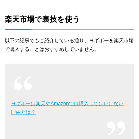
楽天市場で裏技を使う
以下の記事でもご紹介している通り、ヨギボーを楽天市場
で購入することはおすすめしていません。
ヨギボーは楽天やAmazonでは購入してはいけない
理由とは？