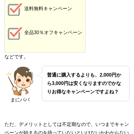
送料無料キャンペーン
全品30％オフキャンペーン
などです。
普通に購入するよりも、2,000円か
ら3,000円は安くなりますのでかな
りお得なキャンペーンですよね？
まにパパ
ただ、デメリットとしては不定期なので、いつまでキャン
ペーンが始まるのを待っていないといけないかわからない