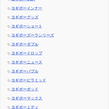
ヨギボーインナー
ヨギボーグッズ
ヨギボーショート
ヨギボーズーラシリーズ
ヨギボーダブル
ヨギボードロップ
ヨギボーニュース
ヨギボーバブル
ヨギボーピラミッド
ヨギボーポッド
ヨギボーマックス
ヨギボーミディ