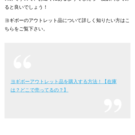
ると良いでしょう！
ヨギボーのアウトレット品について詳しく知りたい方はこ
ちらをご覧下さい。
ヨギボーアウトレット品を購入する方法！【在庫
は？どこで売ってるの？】