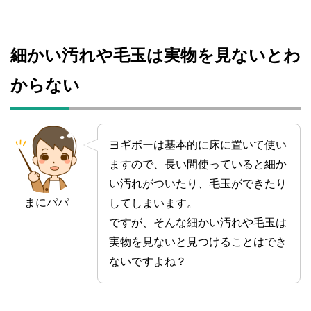
細かい汚れや毛玉は実物を見ないとわ
からない
ヨギボーは基本的に床に置いて使い
ますので、長い間使っていると細か
い汚れがついたり、毛玉ができたり
まにパパ
してしまいます。
ですが、そんな細かい汚れや毛玉は
実物を見ないと見つけることはでき
ないですよね？