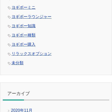
ヨギボーミニ
ヨギボーラウンジャー
ヨギボー知識
ヨギボー種類
ヨギボー購入
リラックスオプション
未分類
アーカイブ
2020年11月