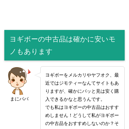
ヨギボーの中古品は確かに安いモ
ノもあります
ヨギボーをメルカリやヤフオク、最
近ではジモティーなんてサイトもあ
りますが、確かにパッと見は安く購
まにパパ
入できるかなと思うんです。
でも私はヨギボーの中古品はおすす
めしません！どうして私がヨギボー
の中古品をおすすめしないのか？そ