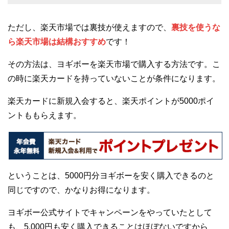
ただし、楽天市場では裏技が使えますので、
裏技を使うな
ら楽天市場は結構おすすめ
です！
その方法は、ヨギボーを楽天市場で購入する方法です。こ
の時に楽天カードを持っていないことが条件になります。
楽天カードに新規入会すると、楽天ポイントが5000ポイ
ントももらえます。
ということは、5000円分ヨギボーを安く購入できるのと
同じですので、かなりお得になります。
ヨギボー公式サイトでキャンペーンをやっていたとして
も、5,000円も安く購入できることはほぼないですから