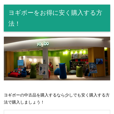
ヨギボーをお得に安く購入する方
法！
ヨギボーの中古品を購入するなら少しでも安く購入する方
法で購入しましょう！