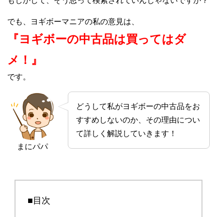
もしかして、そう思って検索されていんじゃないですか？
でも、ヨギボーマニアの私の意見は、
『ヨギボーの中古品は買ってはダ
メ！』
です。
どうして私がヨギボーの中古品をお
すすめしないのか、その理由につい
て詳しく解説していきます！
まにパパ
■目次