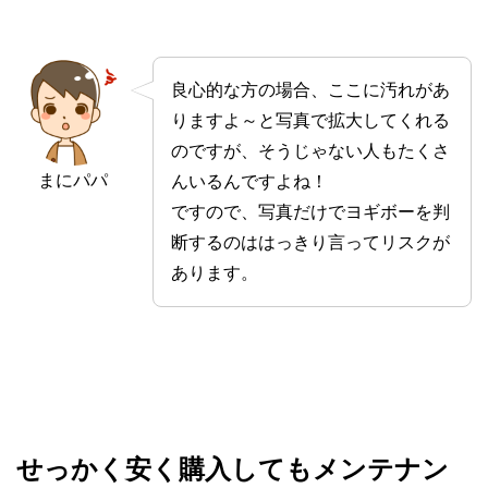
良心的な方の場合、ここに汚れがあ
りますよ～と写真で拡大してくれる
のですが、そうじゃない人もたくさ
まにパパ
んいるんですよね！
ですので、写真だけでヨギボーを判
断するのははっきり言ってリスクが
あります。
せっかく安く購入してもメンテナン