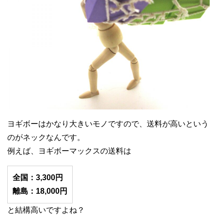
ヨギボーはかなり大きいモノですので、送料が高いという
のがネックなんです。
例えば、ヨギボーマックスの送料は
全国：3,300円
離島：18,000円
と結構高いですよね？