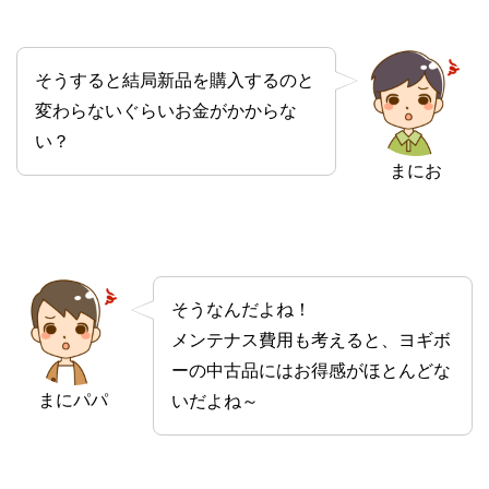
そうすると結局新品を購入するのと
変わらないぐらいお金がかからな
い？
まにお
そうなんだよね！
メンテナス費用も考えると、ヨギボ
ーの中古品にはお得感がほとんどな
まにパパ
いだよね～