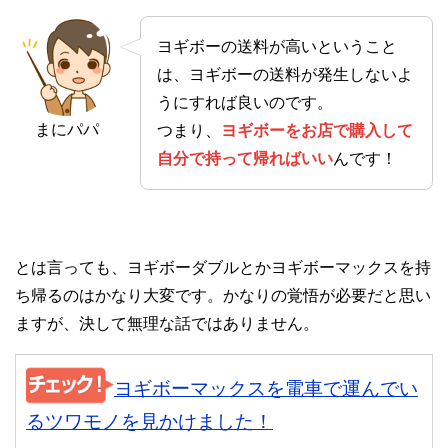
ヨギボーの送料が高いということ
は、ヨギボーの送料が発生しないよ
うにすれば良いのです。
まにパパ
つまり、
ヨギボーをお店で購入して
自分で持って帰ればいい
んです！
とは言っても、ヨギボーダブルとかヨギボーマックスを持
ち帰るのはかなり大変です。かなりの覚悟が必要だと思い
ますが、決して無理な話ではありません。
ヨギボーマックスを電車で運んでい
るツワモノを見かけました！