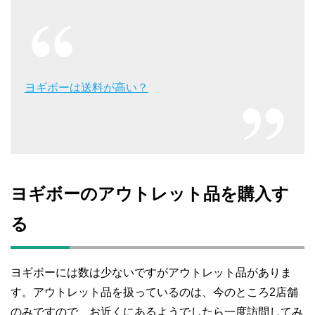
ヨギボーは送料が高い？
ヨギボーのアウトレット品を購入す
る
ヨギボーには数は少ないですがアウトレット品がありま
す。アウトレット品を扱っているのは、今のところ2店舗
のみですので、お近くにあるようでしたら一度訪問してみ