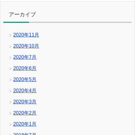
アーカイブ
2020年11月
2020年10月
2020年7月
2020年6月
2020年5月
2020年4月
2020年3月
2020年2月
2020年1月