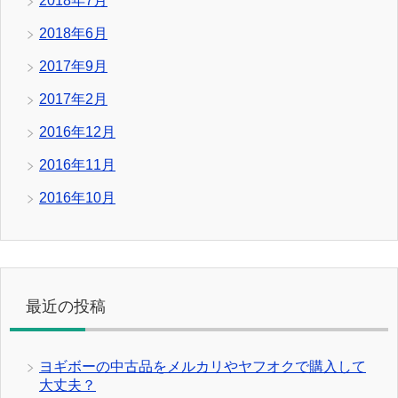
2018年7月
2018年6月
2017年9月
2017年2月
2016年12月
2016年11月
2016年10月
最近の投稿
ヨギボーの中古品をメルカリやヤフオクで購入して
大丈夫？