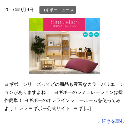
2017年9月9日
ヨギボーニュース
ヨギボーシリーズってどの商品も豊富なカラーバリエーシ
ョンがありますよね！ ヨギボーのシミュレーションは操
作簡単！ ヨギボーのオンラインショールームを使ってみ
よう！ ＞＞ヨギボー公式サイト ヨギ […]
続きを読む