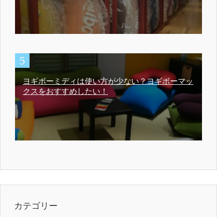
ヨギボーミディは使い方が少ない？ヨギボーマッ
クスをおすすめしたい！
カテゴリー