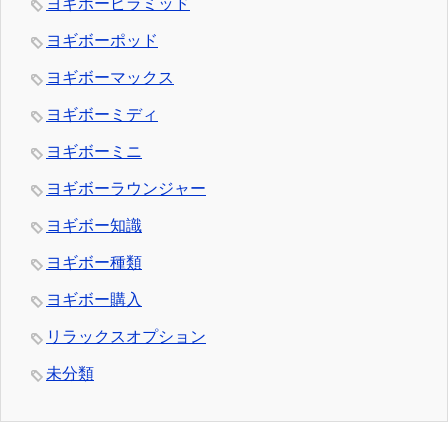
ヨギボーピラミッド
ヨギボーポッド
ヨギボーマックス
ヨギボーミディ
ヨギボーミニ
ヨギボーラウンジャー
ヨギボー知識
ヨギボー種類
ヨギボー購入
リラックスオプション
未分類