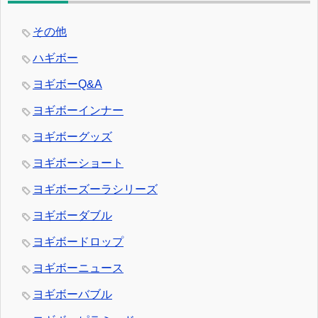
その他
ハギボー
ヨギボーQ&A
ヨギボーインナー
ヨギボーグッズ
ヨギボーショート
ヨギボーズーラシリーズ
ヨギボーダブル
ヨギボードロップ
ヨギボーニュース
ヨギボーバブル