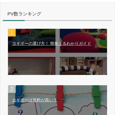
PV数ランキング
ヨギボーの選び方！ 簡単まるわかりガイド
ヨギボーは送料が高い？