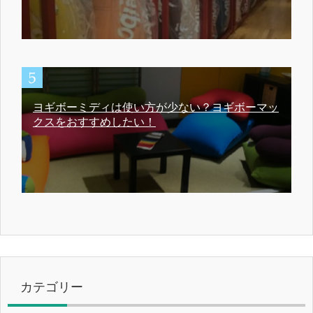
ヨギボーミディは使い方が少ない？ヨギボーマッ
クスをおすすめしたい！
カテゴリー