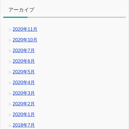
アーカイブ
2020年11月
2020年10月
2020年7月
2020年6月
2020年5月
2020年4月
2020年3月
2020年2月
2020年1月
2018年7月