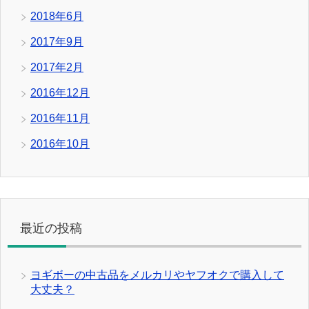
2018年6月
2017年9月
2017年2月
2016年12月
2016年11月
2016年10月
最近の投稿
ヨギボーの中古品をメルカリやヤフオクで購入して
大丈夫？