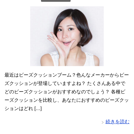
最近はビーズクッションブーム？色んなメーカーからビー
ズクッションが登場していますよね？ たくさんある中で
どのビーズクッションがおすすめなのでしょう？ 各種ビ
ーズクッションを比較し、あなたにおすすめのビーズクッ
ションはどれ […]
続きを読む