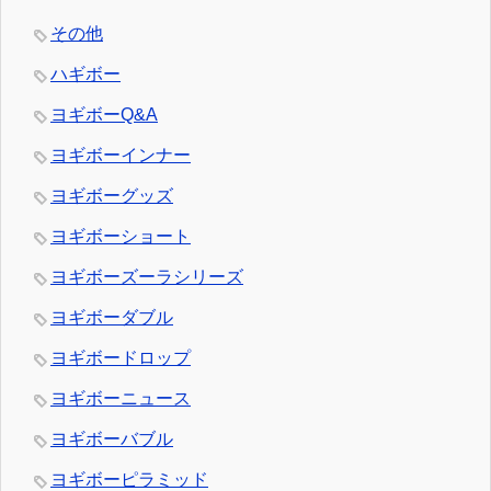
その他
ハギボー
ヨギボーQ&A
ヨギボーインナー
ヨギボーグッズ
ヨギボーショート
ヨギボーズーラシリーズ
ヨギボーダブル
ヨギボードロップ
ヨギボーニュース
ヨギボーバブル
ヨギボーピラミッド