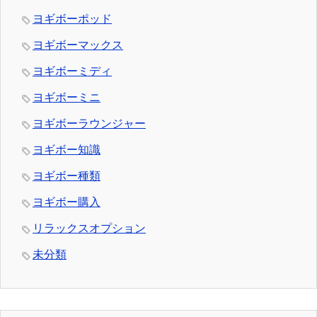
ヨギボーポッド
ヨギボーマックス
ヨギボーミディ
ヨギボーミニ
ヨギボーラウンジャー
ヨギボー知識
ヨギボー種類
ヨギボー購入
リラックスオプション
未分類