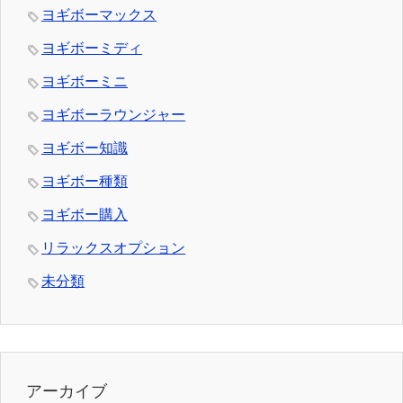
ヨギボーマックス
ヨギボーミディ
ヨギボーミニ
ヨギボーラウンジャー
ヨギボー知識
ヨギボー種類
ヨギボー購入
リラックスオプション
未分類
アーカイブ