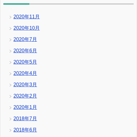
2020年11月
2020年10月
2020年7月
2020年6月
2020年5月
2020年4月
2020年3月
2020年2月
2020年1月
2018年7月
2018年6月