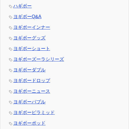
ハギボー
ヨギボーQ&A
ヨギボーインナー
ヨギボーグッズ
ヨギボーショート
ヨギボーズーラシリーズ
ヨギボーダブル
ヨギボードロップ
ヨギボーニュース
ヨギボーバブル
ヨギボーピラミッド
ヨギボーポッド