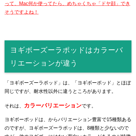
って、Mac何か使ってたら、めちゃくちゃ「ドヤ顔」でき
そうですよね！
ヨギボーズーラポッドはカラーバ
リエーションが違う
「ヨギボーズーラポッド」は、「ヨギボーポッド」とほぼ
同じですが、耐水性以外に違うところがあります。
カラーバリエーション
それは、
です。
ヨギボーポッドは、からバリエーション豊富で15種類ある
のですが、ヨギボーズーラポッドは、8種類と少ないので