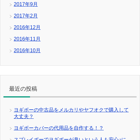
2017年9月
2017年2月
2016年12月
2016年11月
2016年10月
最近の投稿
ヨギボーの中古品をメルカリやヤフオクで購入して
大丈夫？
ヨギボーカバーの代用品を自作する！？
スプレイボーでヨギボーが臭いという人も安心♪に