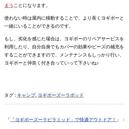
まう
ことになります。
使わない時は屋内に移動することで、より長くヨギボーと
一緒にいることができるのです。
もし、劣化を感じた場合は、ヨギボーのリペアサービスを
利用したり、自分自身でもカバーの効果やビーズの補充を
することができますので、メンテナンスもしっかり行い、
ヨギボーと仲良く付き合っていって下さいね♪
タグ :
キャンプ
,
ヨギボーズーラポッド
「
「ヨギボーズーラピラミッド」で快適アウトドア！
」