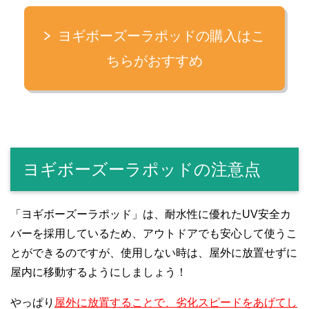
ヨギボーズーラポッドの購入はこ
ちらがおすすめ
ヨギボーズーラポッドの注意点
「ヨギボーズーラポッド」は、耐水性に優れたUV安全カ
バーを採用しているため、アウトドアでも安心して使うこ
とができるのですが、使用しない時は、屋外に放置せずに
屋内に移動するようにしましょう！
やっぱり
屋外に放置することで、劣化スピードをあげてし