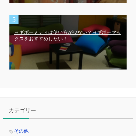
ヨギボーミディは使い方が少ない？ヨギボーマッ
クスをおすすめしたい！
カテゴリー
その他