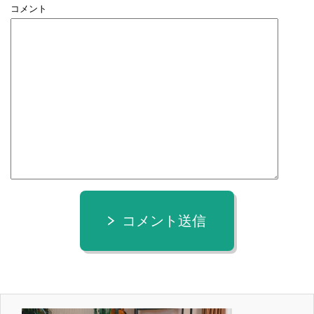
コメント
コメント送信