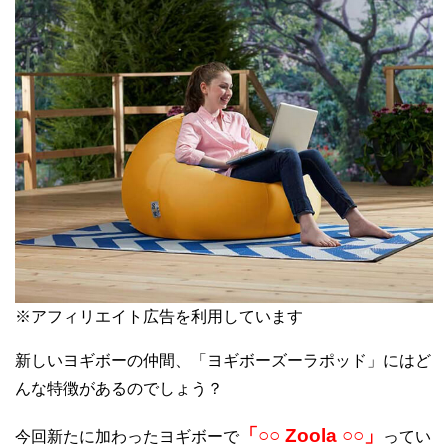
※アフィリエイト広告を利用しています
新しいヨギボーの仲間、「ヨギボーズーラポッド」にはど
んな特徴があるのでしょう？
「○○ Zoola ○○」
今回新たに加わったヨギボーで
ってい