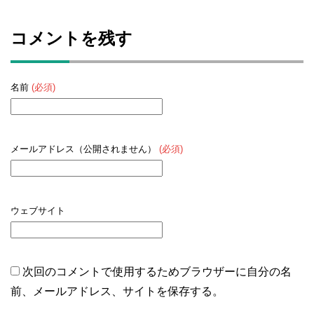
コメントを残す
名前
(必須)
メールアドレス（公開されません）
(必須)
ウェブサイト
次回のコメントで使用するためブラウザーに自分の名
前、メールアドレス、サイトを保存する。