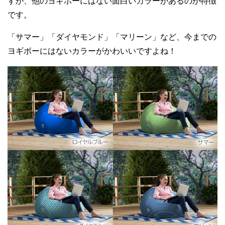
すが、他のヨギボーにはない面白いカラーがあるのが特徴
です。
「サマー」「ダイヤモンド」「マリーン」など、今までの
ヨギボーにはないカラーがかわいいですよね！