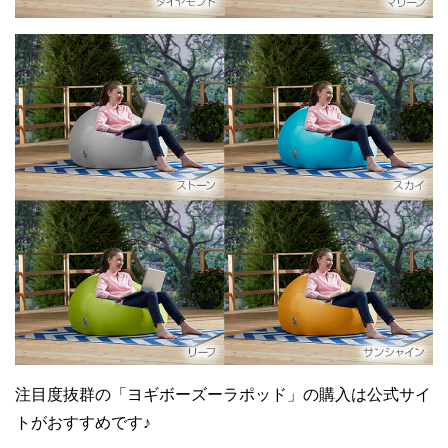
注目度抜群の「ヨギボーズーラポッド」の購入は公式サイ
トがおすすめです♪