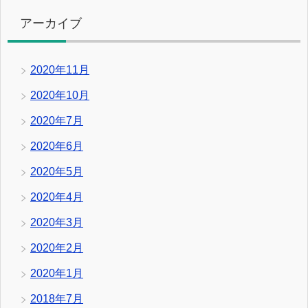
アーカイブ
2020年11月
2020年10月
2020年7月
2020年6月
2020年5月
2020年4月
2020年3月
2020年2月
2020年1月
2018年7月