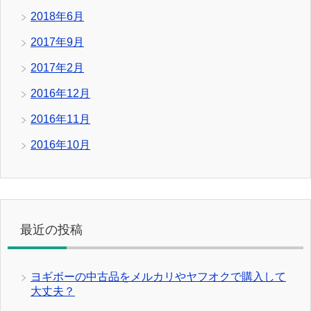
2018年6月
2017年9月
2017年2月
2016年12月
2016年11月
2016年10月
最近の投稿
ヨギボーの中古品をメルカリやヤフオクで購入して
大丈夫？