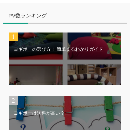
PV数ランキング
ヨギボーの選び方！ 簡単まるわかりガイド
ヨギボーは送料が高い？