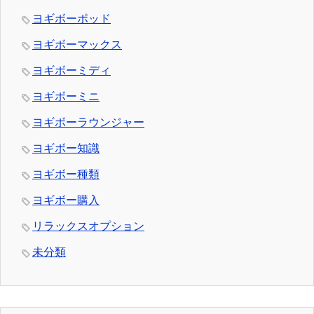
ヨギボーポッド
ヨギボーマックス
ヨギボーミディ
ヨギボーミニ
ヨギボーラウンジャー
ヨギボー知識
ヨギボー種類
ヨギボー購入
リラックスオプション
未分類