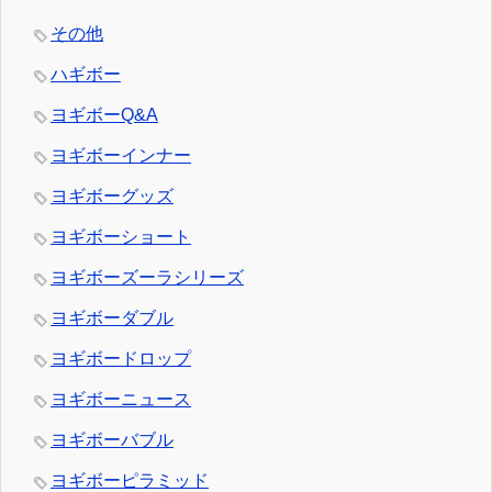
その他
ハギボー
ヨギボーQ&A
ヨギボーインナー
ヨギボーグッズ
ヨギボーショート
ヨギボーズーラシリーズ
ヨギボーダブル
ヨギボードロップ
ヨギボーニュース
ヨギボーバブル
ヨギボーピラミッド